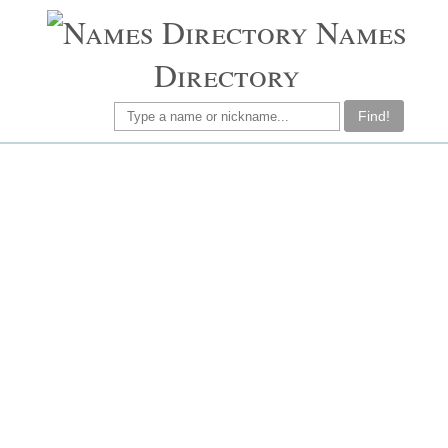
Names
Directory
Find!