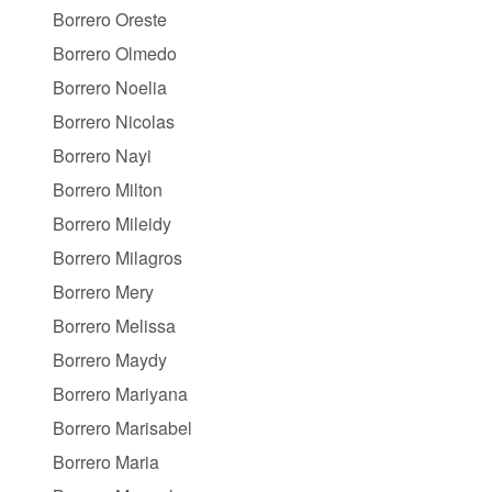
Borrero Oreste
Borrero Olmedo
Borrero Noelia
Borrero Nicolas
Borrero Nayi
Borrero Milton
Borrero Mileidy
Borrero Milagros
Borrero Mery
Borrero Melissa
Borrero Maydy
Borrero Mariyana
Borrero Marisabel
Borrero Maria