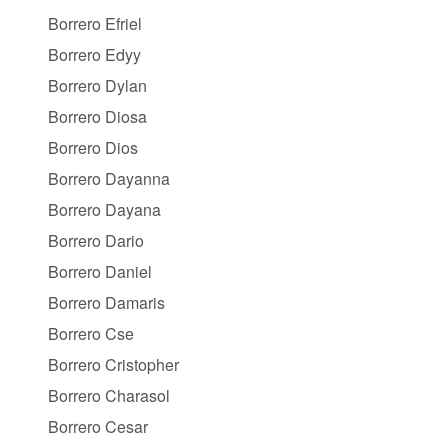
Borrero Efriel
Borrero Edyy
Borrero Dylan
Borrero Diosa
Borrero Dios
Borrero Dayanna
Borrero Dayana
Borrero Dario
Borrero Daniel
Borrero Damaris
Borrero Cse
Borrero Cristopher
Borrero Charasol
Borrero Cesar