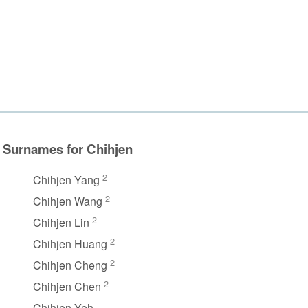
Surnames for Chihjen
2
Chihjen Yang
2
Chihjen Wang
2
Chihjen Lin
2
Chihjen Huang
2
Chihjen Cheng
2
Chihjen Chen
Chihjen Yeh