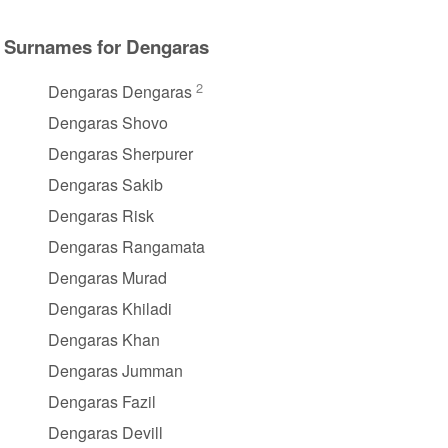
Surnames for Dengaras
2
Dengaras Dengaras
Dengaras Shovo
Dengaras Sherpurer
Dengaras Sakib
Dengaras Risk
Dengaras Rangamata
Dengaras Murad
Dengaras Khiladi
Dengaras Khan
Dengaras Jumman
Dengaras Fazil
Dengaras Devill