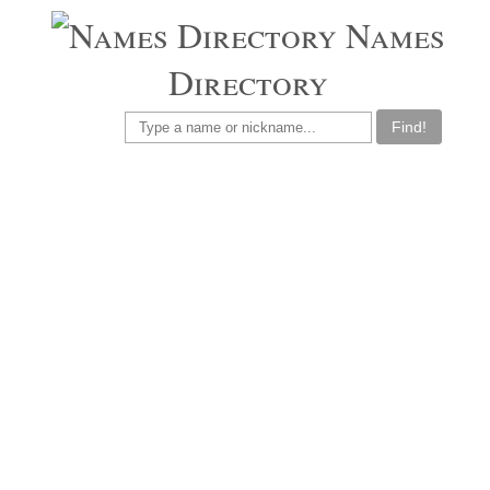
Names
Directory
Find!