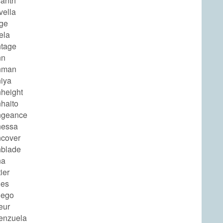
anth
vella
ge
ela
tage
nn
nman
iya
height
haito
ngeance
nessa
cover
blade
na
ier
les
lego
eur
enzuela