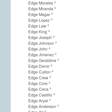
4
Edge Morales
4
Edge Miranda
4
Edge Magar
4
Edge Lopez
4
Edge Law
4
Edge King
4
Edge Joseph
4
Edge Johnson
4
Edge John
4
Edge Jimenez
4
Edge Geraldine
4
Edge Demir
4
Edge Cution
4
Edge Crew
4
Edge Core
4
Edge Cena
4
Edge Castillo
4
Edge Aryal
4
Edge Anderson
4