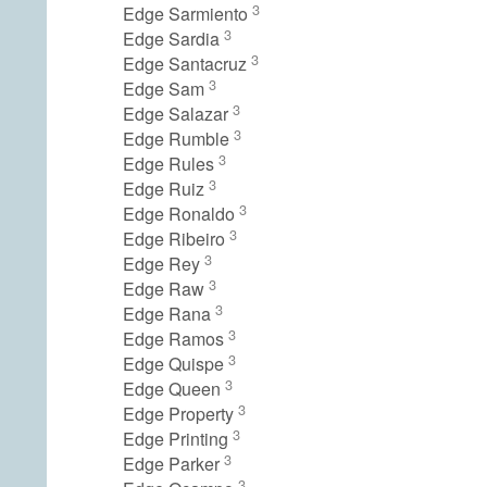
3
Edge Sarmiento
3
Edge Sardia
3
Edge Santacruz
3
Edge Sam
3
Edge Salazar
3
Edge Rumble
3
Edge Rules
3
Edge Ruiz
3
Edge Ronaldo
3
Edge Ribeiro
3
Edge Rey
3
Edge Raw
3
Edge Rana
3
Edge Ramos
3
Edge Quispe
3
Edge Queen
3
Edge Property
3
Edge Printing
3
Edge Parker
3