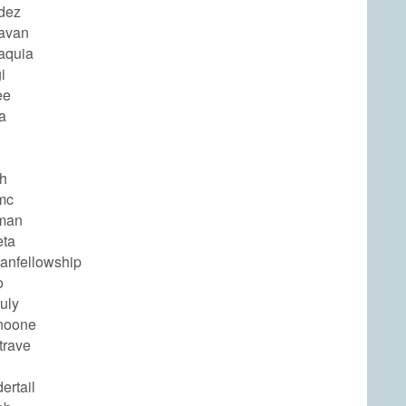
dez
avan
aquia
i
ee
a
h
mc
man
eta
anfellowship
o
uly
noone
trave
ertail