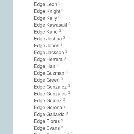
3
Edge Leon
3
Edge Knight
3
Edge Kelly
3
Edge Kawasaki
3
Edge Kane
3
Edge Joshua
3
Edge Jones
3
Edge Jackson
3
Edge Herrera
3
Edge Hair
3
Edge Guzman
3
Edge Green
3
Edge Gonzalez
3
Edge Gonzales
3
Edge Gomez
3
Edge Gerona
3
Edge Gallardo
3
Edge Flores
3
Edge Evans
3