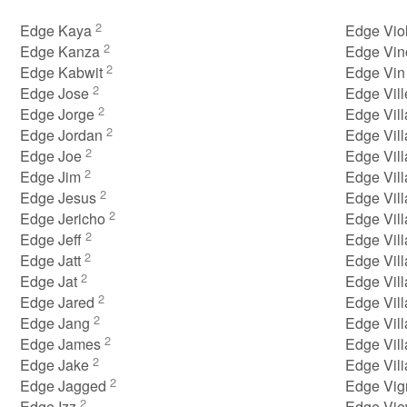
2
Edge Kaya
Edge Viol
2
Edge Kanza
Edge Vin
2
Edge Kabwit
Edge Vin
2
Edge Jose
Edge Vil
2
Edge Jorge
Edge Vill
2
Edge Jordan
Edge Vill
2
Edge Joe
Edge Vill
2
Edge Jim
Edge Vill
2
Edge Jesus
Edge Vill
2
Edge Jericho
Edge Vil
2
Edge Jeff
Edge Vill
2
Edge Jatt
Edge Vill
2
Edge Jat
Edge Vil
2
Edge Jared
Edge Vill
2
Edge Jang
Edge Vill
2
Edge James
Edge Vill
2
Edge Jake
Edge Vil
2
Edge Jagged
Edge Vig
2
Edge Izz
Edge Vi