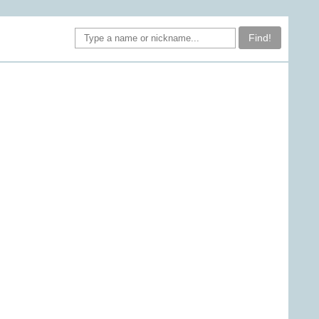
Find!