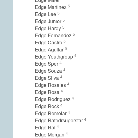
5
Edge Martinez
5
Edge Lee
5
Edge Junior
5
Edge Hardy
5
Edge Fernandez
5
Edge Castro
5
Edge Aguilar
4
Edge Youthgroup
4
Edge Sper
4
Edge Souza
4
Edge Silva
4
Edge Rosales
4
Edge Rosa
4
Edge Rodriguez
4
Edge Rock
4
Edge Remolar
4
Edge Ratedrsuperstar
4
Edge Rai
4
Edge Morgan