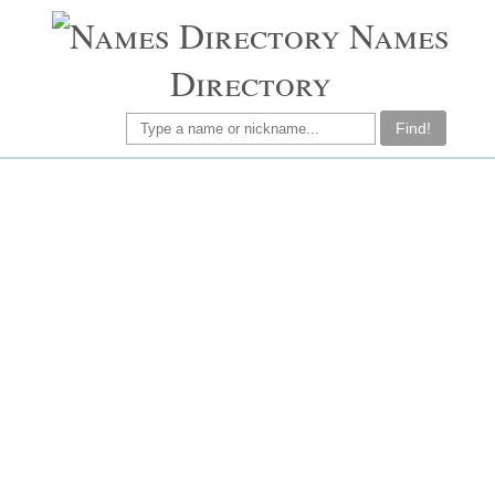
Names
Directory
Find!