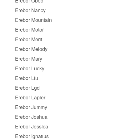
Erebor Obed
Erebor Nancy
Erebor Mountain
Erebor Motor
Erebor Merit
Erebor Melody
Erebor Mary
Erebor Lucky
Erebor Liu
Erebor Lgd
Erebor Lapier
Erebor Jummy
Erebor Joshua
Erebor Jessica
Erebor Ignatius