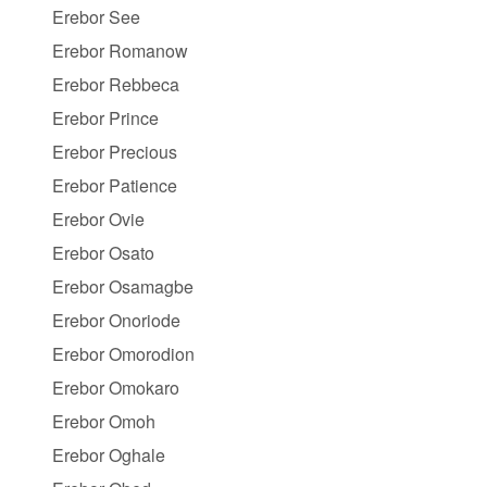
Erebor See
Erebor Romanow
Erebor Rebbeca
Erebor Prince
Erebor Precious
Erebor Patience
Erebor Ovie
Erebor Osato
Erebor Osamagbe
Erebor Onoriode
Erebor Omorodion
Erebor Omokaro
Erebor Omoh
Erebor Oghale