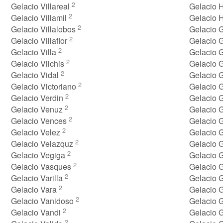
2
Gelacio Villareal
Gelacio 
2
Gelacio Villamil
Gelacio 
2
Gelacio Villalobos
Gelacio
2
Gelacio Villaflor
Gelacio 
2
Gelacio Villa
Gelacio 
2
Gelacio Vilchis
Gelacio 
2
Gelacio Vidal
Gelacio 
2
Gelacio Victoriano
Gelacio 
2
Gelacio Verdin
Gelacio 
2
Gelacio Venuz
Gelacio 
2
Gelacio Vences
Gelacio 
2
Gelacio Velez
Gelacio 
2
Gelacio Velazquz
Gelacio 
2
Gelacio Vegiga
Gelacio G
2
Gelacio Vasques
Gelacio 
2
Gelacio Varilla
Gelacio 
2
Gelacio Vara
Gelacio
2
Gelacio Vanidoso
Gelacio 
2
Gelacio Vandi
Gelacio G
2