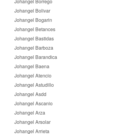
Johangel Borrego
Johangel Bolivar
Johangel Bogarin
Johangel Betances
Johangel Bastidas
Johangel Barboza
Johangel Barandica
Johangel Baena
Johangel Atencio
Johangel Astudillo
Johangel Asdd
Johangel Ascanio
Johangel Arza
Johangel Arsolar
Johangel Arrieta