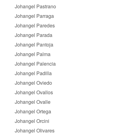
Johangel Pastrano
Johangel Parraga
Johangel Paredes
Johangel Parada
Johangel Pantoja
Johangel Palma
Johangel Palencia
Johangel Padilla
Johangel Oviedo
Johangel Ovallos
Johangel Ovalle
Johangel Ortega
Johangel Orcini
Johangel Olivares