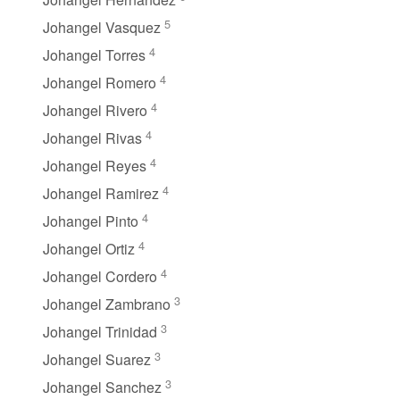
5
Johangel Vasquez
4
Johangel Torres
4
Johangel Romero
4
Johangel Rivero
4
Johangel Rivas
4
Johangel Reyes
4
Johangel Ramirez
4
Johangel Pinto
4
Johangel Ortiz
4
Johangel Cordero
3
Johangel Zambrano
3
Johangel Trinidad
3
Johangel Suarez
3
Johangel Sanchez