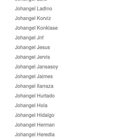
Johangel Ladino
Johangel Korviz
Johangel Konklase
Johangel Jnf
Johangel Jesus
Johangel Jervis
Johangel Jansasoy
Johangel Jaimes
Johangel Ilarraza
Johangel Hurtado
Johangel Hola
Johangel Hidalgo
Johangel Herman
Johangel Heredia