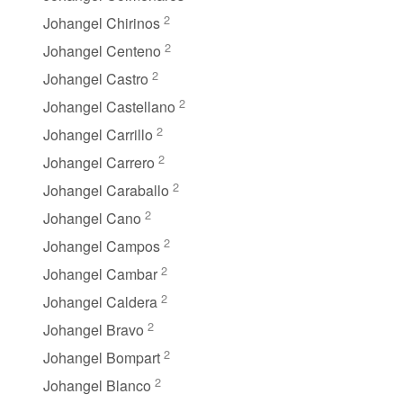
2
Johangel Chirinos
2
Johangel Centeno
2
Johangel Castro
2
Johangel Castellano
2
Johangel Carrillo
2
Johangel Carrero
2
Johangel Caraballo
2
Johangel Cano
2
Johangel Campos
2
Johangel Cambar
2
Johangel Caldera
2
Johangel Bravo
2
Johangel Bompart
2
Johangel Blanco