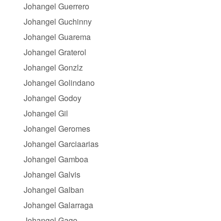
Johangel Guerrero
Johangel Guchinny
Johangel Guarema
Johangel Graterol
Johangel Gonzlz
Johangel Golindano
Johangel Godoy
Johangel Gil
Johangel Geromes
Johangel Garciaarias
Johangel Gamboa
Johangel Galvis
Johangel Galban
Johangel Galarraga
Johangel Gago