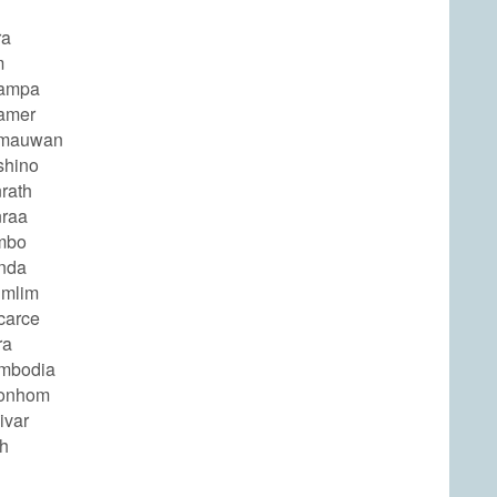
ra
m
hampa
amer
emauwan
shino
rath
nraa
mbo
nda
imlim
carce
ra
mbodia
oonhom
ivar
ih