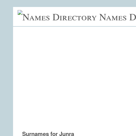
Names D
Surnames for Junra