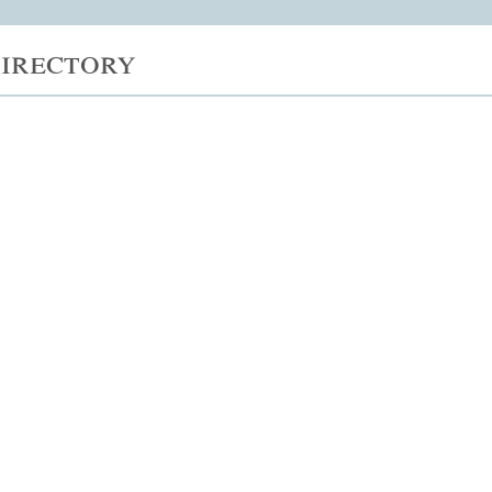
irectory