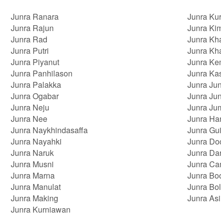
Junra Ranara
Junra Ku
Junra Rajun
Junra Ki
Junra Rad
Junra K
Junra Putri
Junra Kh
Junra Piyanut
Junra K
Junra Panhilason
Junra Ka
Junra Palakka
Junra Jun
Junra Ogabar
Junra Ju
Junra Neju
Junra Ju
Junra Nee
Junra Ha
Junra Naykhindasaffa
Junra Gu
Junra Nayahki
Junra Do
Junra Naruk
Junra Da
Junra Musni
Junra Ca
Junra Marna
Junra B
Junra Manulat
Junra Bol
Junra Making
Junra As
Junra Kurniawan