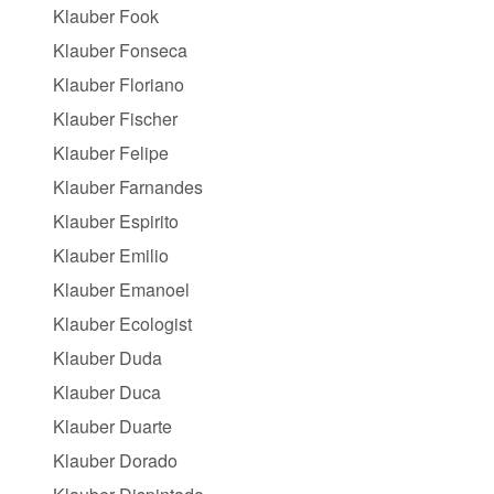
Klauber Fook
Klauber Fonseca
Klauber Floriano
Klauber Fischer
Klauber Felipe
Klauber Farnandes
Klauber Espirito
Klauber Emilio
Klauber Emanoel
Klauber Ecologist
Klauber Duda
Klauber Duca
Klauber Duarte
Klauber Dorado