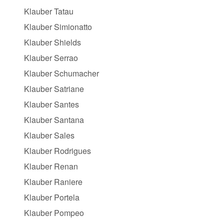
Klauber Tatau
Klauber Simionatto
Klauber Shields
Klauber Serrao
Klauber Schumacher
Klauber Satriane
Klauber Santes
Klauber Santana
Klauber Sales
Klauber Rodrigues
Klauber Renan
Klauber Raniere
Klauber Portela
Klauber Pompeo