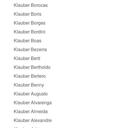
Klauber Borocas
Klauber Boris
Klauber Borges
Klauber Bordini
Klauber Boas
Klauber Bezerra
Klauber Berti
Klauber Bertholdo
Klauber Bertero
Klauber Benny
Klauber Augusto
Klauber Alvarenga
Klauber Almeida
Klauber Alexandre