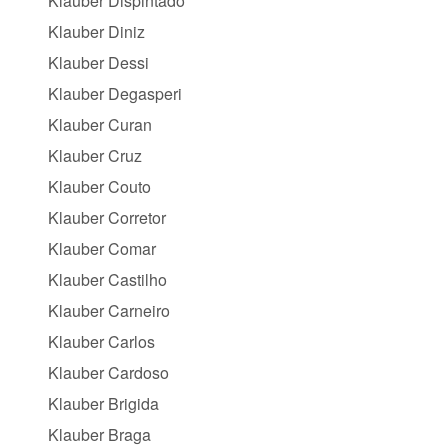
Klauber Dispintado
Klauber Diniz
Klauber Dessi
Klauber Degasperi
Klauber Curan
Klauber Cruz
Klauber Couto
Klauber Corretor
Klauber Comar
Klauber Castilho
Klauber Carneiro
Klauber Carlos
Klauber Cardoso
Klauber Brigida
Klauber Braga