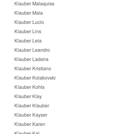
Klauber Malaquias
Klauber Maia
Klauber Lucio
Klauber Lins
Klauber Leia
Klauber Leandro
Klauber Ladeira
Klauber Kristiano
Klauber Kolakovski
Klauber Kohls
Klauber Klay
Klauber Klauber
Klauber Kayser
Klauber Karen
Klauber Kal