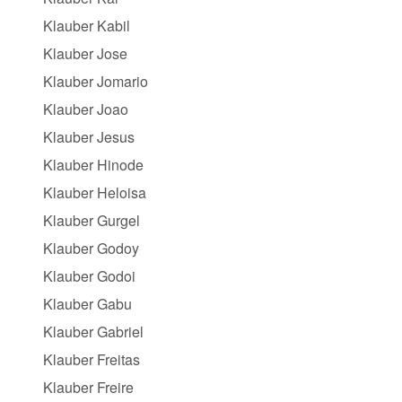
Klauber Kabil
Klauber Jose
Klauber Jomario
Klauber Joao
Klauber Jesus
Klauber Hinode
Klauber Heloisa
Klauber Gurgel
Klauber Godoy
Klauber Godoi
Klauber Gabu
Klauber Gabriel
Klauber Freitas
Klauber Freire