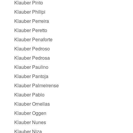
Klauber Pinto
Klauber Philipi
Klauber Perreira
Klauber Peretto
Klauber Penaforte
Klauber Pedroso
Klauber Pedrosa
Klauber Paulino
Klauber Pantoja
Klauber Palmeirense
Klauber Pablo
Klauber Ornellas
Klauber Oggen
Klauber Nunes
Klauber Niza