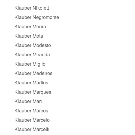
Klauber Nikolett
Klauber Negromonte
Klauber Moura
Klauber Mota
Klauber Modesto
Klauber Miranda
Klauber Miglio
Klauber Medeiros
Klauber Martins
Klauber Marques
Klauber Mari
Klauber Marcos
Klauber Marcelo
Klauber Marcelli