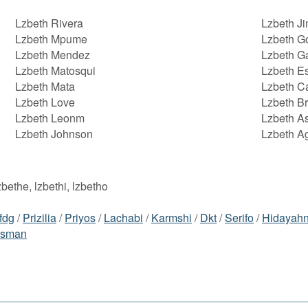
Lzbeth Rivera
Lzbeth J
Lzbeth Mpume
Lzbeth G
Lzbeth Mendez
Lzbeth G
Lzbeth Matosqui
Lzbeth E
Lzbeth Mata
Lzbeth C
Lzbeth Love
Lzbeth B
Lzbeth Leonm
Lzbeth A
Lzbeth Johnson
Lzbeth Ag
lzbethe, lzbethi, lzbetho
fdg
/
Prizilia
/
Priyos
/
Lachabi
/
Karmshi
/
Dkt
/
Serifo
/
Hidayah
ssman