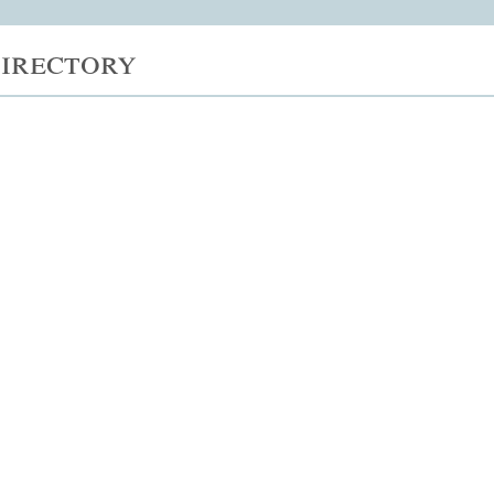
irectory