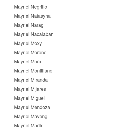
Mayriel Negrillo
Mayriel Natasyha
Mayriel Narag
Mayriel Nacalaban
Mayriel Moxy
Mayriel Moreno
Mayriel Mora
Mayriel Montillano
Mayriel Miranda
Mayriel Mijares
Mayriel Miguel
Mayriel Mendoza
Mayriel Mayeng
Mayriel Martin