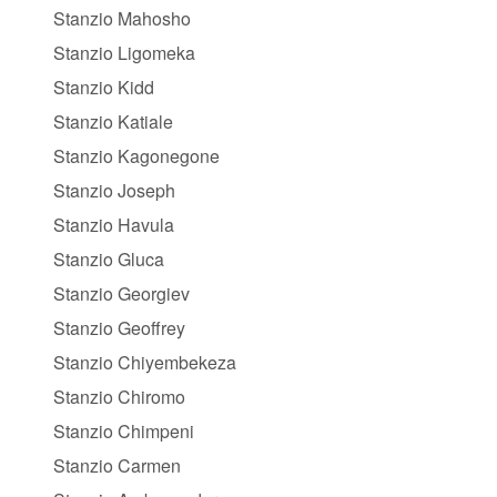
Stanzio Mahosho
Stanzio Ligomeka
Stanzio Kidd
Stanzio Katiale
Stanzio Kagonegone
Stanzio Joseph
Stanzio Havula
Stanzio Gluca
Stanzio Georgiev
Stanzio Geoffrey
Stanzio Chiyembekeza
Stanzio Chiromo
Stanzio Chimpeni
Stanzio Carmen