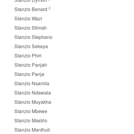
2
Stanzio Benard
Stanzio Wazi
Stanzio Stimah
Stanzio Stephano
Stanzio Sekeya
Stanzio Phiri
Stanzio Panjah
Stanzio Panja
Stanzio Nsamila
Stanzio Ndawala
Stanzio Muyakha
Stanzio Mbewe
Stanzio Mastrio
Stanzio Manthuli