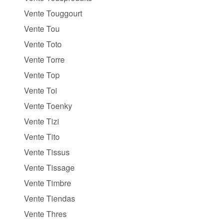
Vente Touggourt
Vente Tou
Vente Toto
Vente Torre
Vente Top
Vente Toi
Vente Toenky
Vente Tizi
Vente Tito
Vente Tissus
Vente Tissage
Vente Timbre
Vente Tiendas
Vente Thres