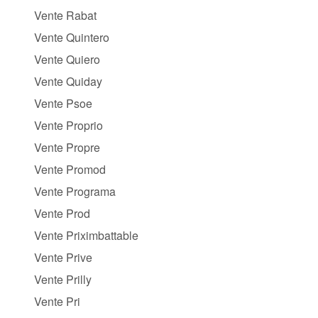
Vente Rabat
Vente Quintero
Vente Quiero
Vente Quiday
Vente Psoe
Vente Proprio
Vente Propre
Vente Promod
Vente Programa
Vente Prod
Vente Priximbattable
Vente Prive
Vente Prilly
Vente Pri