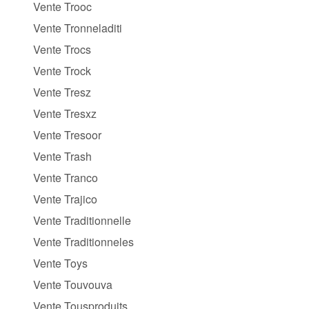
Vente Trooc
Vente Tronneladiti
Vente Trocs
Vente Trock
Vente Tresz
Vente Tresxz
Vente Tresoor
Vente Trash
Vente Tranco
Vente Trajico
Vente Traditionnelle
Vente Traditionneles
Vente Toys
Vente Touvouva
Vente Tousproduits