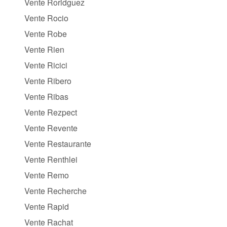
Vente Roridguez
Vente Rocio
Vente Robe
Vente Rien
Vente Ricici
Vente Ribero
Vente Ribas
Vente Rezpect
Vente Revente
Vente Restaurante
Vente Renthlei
Vente Remo
Vente Recherche
Vente Rapid
Vente Rachat