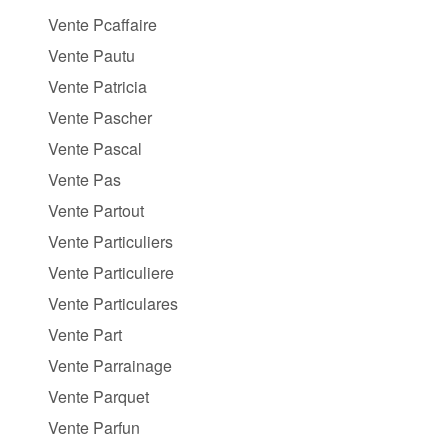
Vente Pcaffaire
Vente Pautu
Vente Patricia
Vente Pascher
Vente Pascal
Vente Pas
Vente Partout
Vente Particuliers
Vente Particuliere
Vente Particulares
Vente Part
Vente Parrainage
Vente Parquet
Vente Parfun