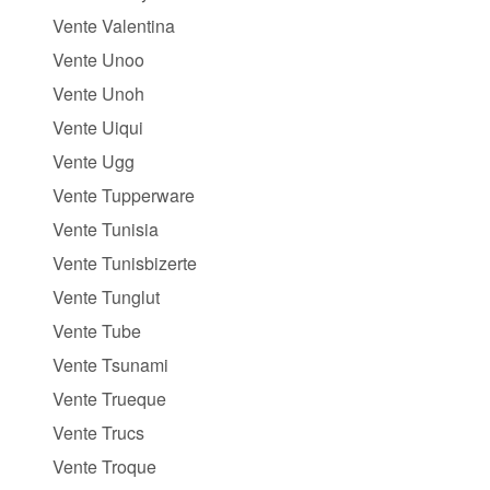
Vente Valentina
Vente Unoo
Vente Unoh
Vente Uiqui
Vente Ugg
Vente Tupperware
Vente Tunisia
Vente Tunisbizerte
Vente Tunglut
Vente Tube
Vente Tsunami
Vente Trueque
Vente Trucs
Vente Troque