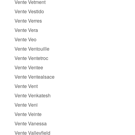
Vente Vetment
Vente Vestido
Vente Verres
Vente Vera
Vente Veo
Vente Ventouille
Vente Ventetroc
Vente Ventee
Vente Ventealsace
Vente Vent
Vente Venkatesh
Vente Veni
Vente Veinte
Vente Vanessa
Vente Valleyfield