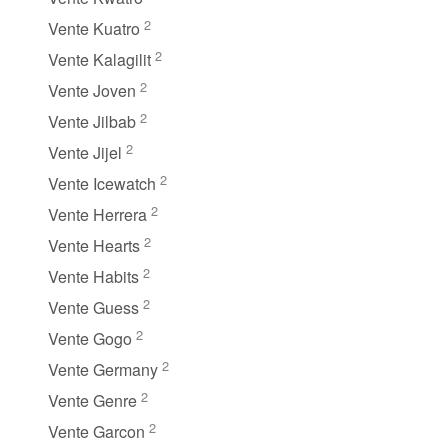
2
Vente Kuatro
2
Vente Kalagilit
2
Vente Joven
2
Vente Jilbab
2
Vente Jijel
2
Vente Icewatch
2
Vente Herrera
2
Vente Hearts
2
Vente Habits
2
Vente Guess
2
Vente Gogo
2
Vente Germany
2
Vente Genre
2
Vente Garcon