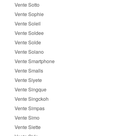
Vente Sotto
Vente Sophie
Vente Soleil
Vente Soldee
Vente Solde
Vente Solano
Vente Smartphone
Vente Smalls
Vente Siyete
Vente Singque
Vente Singckoh
Vente Simpas
Vente Simo
Vente Siette