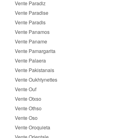
Vente Paradiz
Vente Paradise
Vente Paradis
Vente Panamos
Vente Paname
Vente Pamargarita
Vente Palaera
Vente Pakistanais
Vente Oukhtynettes
Vente Ouf
Vente Otxso
Vente Othso
Vente Oso
Vente Oroquieta
Vente Orientale