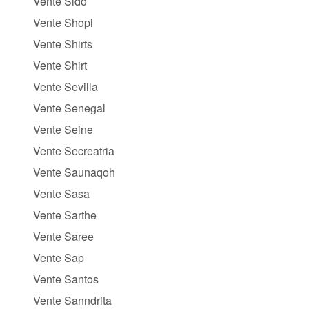
Vente Sido
Vente Shopi
Vente Shirts
Vente Shirt
Vente Sevilla
Vente Senegal
Vente Seine
Vente Secreatria
Vente Saunaqoh
Vente Sasa
Vente Sarthe
Vente Saree
Vente Sap
Vente Santos
Vente Sanndrita