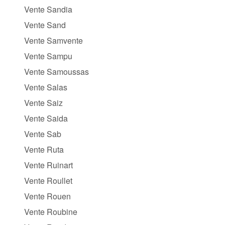
Vente Sandia
Vente Sand
Vente Samvente
Vente Sampu
Vente Samoussas
Vente Salas
Vente Saiz
Vente Saida
Vente Sab
Vente Ruta
Vente Ruinart
Vente Roullet
Vente Rouen
Vente Roubine