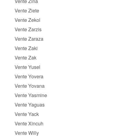
Vente Zina
Vente Ziete
Vente Zekol
Vente Zarzis
Vente Zaraza
Vente Zaki
Vente Zak
Vente Yusel
Vente Yovera
Vente Yovana
Vente Yasmine
Vente Yaguas
Vente Yack
Vente Xincuh
Vente Willy