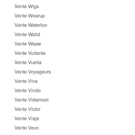
Vente Wigs
Vente Wearup
Vente Waterloo
Vente Walid
Vente Waaw
Vente Vuitanta
Vente Vuelta
Vente Voyageurs
Vente Viva
Vente Vindo
Vente Vidarmoir
Vente Victor
Vente Viaje
Vente Vevo