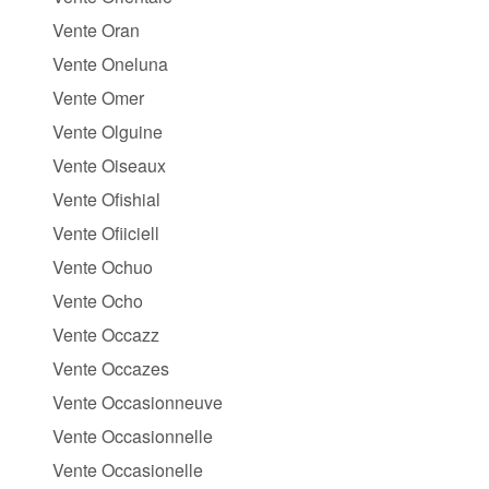
Vente Oran
Vente Oneluna
Vente Omer
Vente Olguine
Vente Oiseaux
Vente Ofishial
Vente Ofiiciell
Vente Ochuo
Vente Ocho
Vente Occazz
Vente Occazes
Vente Occasionneuve
Vente Occasionnelle
Vente Occasionelle