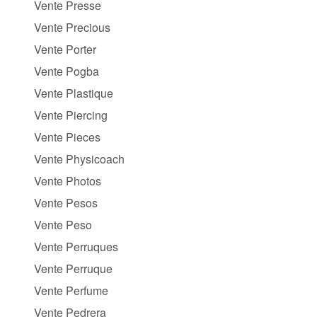
Vente Presse
Vente Precious
Vente Porter
Vente Pogba
Vente Plastique
Vente Piercing
Vente Pieces
Vente Physicoach
Vente Photos
Vente Pesos
Vente Peso
Vente Perruques
Vente Perruque
Vente Perfume
Vente Pedrera