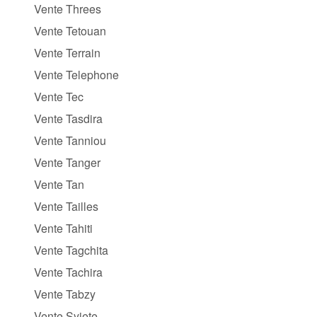
Vente Threes
Vente Tetouan
Vente Terrain
Vente Telephone
Vente Tec
Vente Tasdira
Vente Tanniou
Vente Tanger
Vente Tan
Vente Tailles
Vente Tahiti
Vente Tagchita
Vente Tachira
Vente Tabzy
Vente Syiete