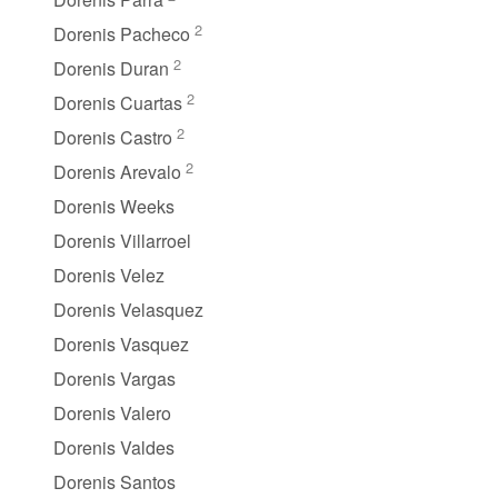
2
Dorenis Pacheco
2
Dorenis Duran
2
Dorenis Cuartas
2
Dorenis Castro
2
Dorenis Arevalo
Dorenis Weeks
Dorenis Villarroel
Dorenis Velez
Dorenis Velasquez
Dorenis Vasquez
Dorenis Vargas
Dorenis Valero
Dorenis Valdes
Dorenis Santos