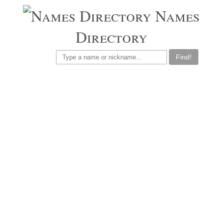
Names
Directory
Find!