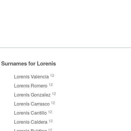
Surnames for Lorenis
12
Lorenis Valencia
12
Lorenis Romero
12
Lorenis Gonzalez
12
Lorenis Carrasco
12
Lorenis Cantillo
12
Lorenis Caldera
12
Lorenis Bulding