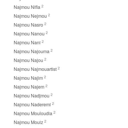
2
Najmou Nifla
2
Najmou Nejmou
2
Najmou Nasro
2
Najmou Nanou
2
Najmou Nani
2
Najmou Najouma
2
Najmou Najou
2
Najmou Najmouartist
2
Najmou Najim
2
Najmou Najem
2
Najmou Nadjmou
2
Najmou Naderemi
2
Najmou Mouloudia
2
Najmou Mouiz