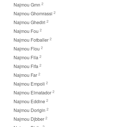
2
Najmou Gmn
2
Najmou Ghomrassi
2
Najmou Ghediri
2
Najmou Fou
2
Najmou Fotballer
2
Najmou Flou
2
Najmou Fila
2
Najmou Fifa
2
Najmou Far
2
Najmou Empoli
2
Najmou Elmatador
2
Najmou Eddine
2
Najmou Dorigin
2
Najmou Djbber
2