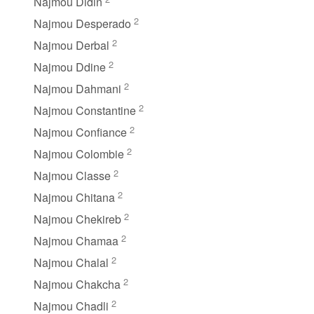
Najmou Didin
2
Najmou Desperado
2
Najmou Derbal
2
Najmou Ddine
2
Najmou Dahmani
2
Najmou Constantine
2
Najmou Confiance
2
Najmou Colombie
2
Najmou Classe
2
Najmou Chitana
2
Najmou Chekireb
2
Najmou Chamaa
2
Najmou Chalal
2
Najmou Chakcha
2
Najmou Chadli