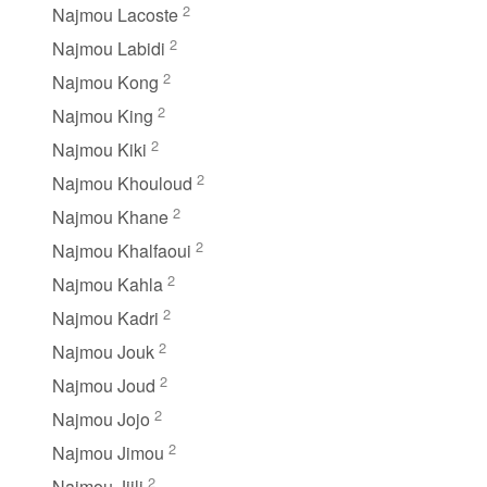
2
Najmou Lacoste
2
Najmou Labidi
2
Najmou Kong
2
Najmou King
2
Najmou Kiki
2
Najmou Khouloud
2
Najmou Khane
2
Najmou Khalfaoui
2
Najmou Kahla
2
Najmou Kadri
2
Najmou Jouk
2
Najmou Joud
2
Najmou Jojo
2
Najmou Jimou
2
Najmou Jijli