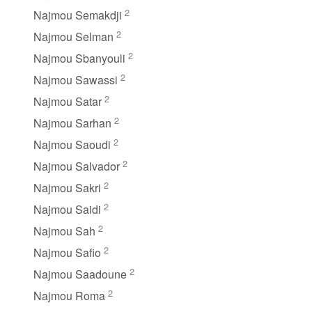
2
Najmou Semakdji
2
Najmou Selman
2
Najmou Sbanyouli
2
Najmou Sawassi
2
Najmou Satar
2
Najmou Sarhan
2
Najmou Saoudi
2
Najmou Salvador
2
Najmou Sakri
2
Najmou Saidi
2
Najmou Sah
2
Najmou Safio
2
Najmou Saadoune
2
Najmou Roma