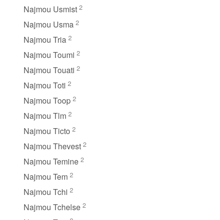
2
Najmou Usmist
2
Najmou Usma
2
Najmou Tria
2
Najmou Toumi
2
Najmou Touati
2
Najmou Toti
2
Najmou Toop
2
Najmou Tlm
2
Najmou Ticto
2
Najmou Thevest
2
Najmou Temine
2
Najmou Tem
2
Najmou Tchi
2
Najmou Tchelse