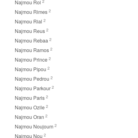
2
Najmou Roi
2
Najmou Rimes
2
Najmou Rial
2
Najmou Reus
2
Najmou Rebaa
2
Najmou Ramos
2
Najmou Prince
2
Najmou Pipou
2
Najmou Pedrou
2
Najmou Parkour
2
Najmou Paris
2
Najmou Ozile
2
Najmou Oran
2
Najmou Noujoum
2
Najmou Nou