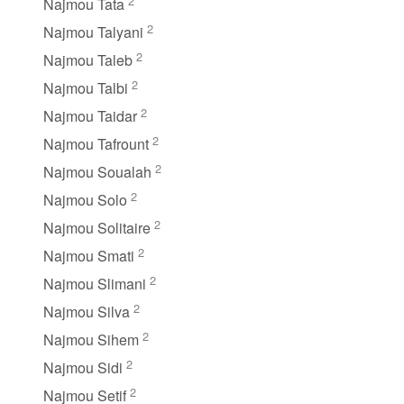
2
Najmou Tata
2
Najmou Talyani
2
Najmou Taleb
2
Najmou Talbi
2
Najmou Taidar
2
Najmou Tafrount
2
Najmou Soualah
2
Najmou Solo
2
Najmou Solitaire
2
Najmou Smati
2
Najmou Slimani
2
Najmou Silva
2
Najmou Sihem
2
Najmou Sidi
2
Najmou Setif