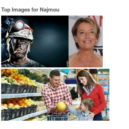
Top Images for Najmou