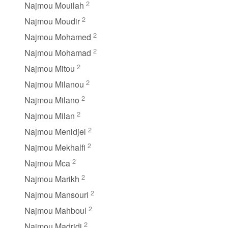
2
Najmou Mouilah
2
Najmou Moudir
2
Najmou Mohamed
2
Najmou Mohamad
2
Najmou Mitou
2
Najmou Milanou
2
Najmou Milano
2
Najmou Milan
2
Najmou Menidjel
2
Najmou Mekhalfi
2
Najmou Mca
2
Najmou Marikh
2
Najmou Mansouri
2
Najmou Mahboul
2
Najmou Madridi