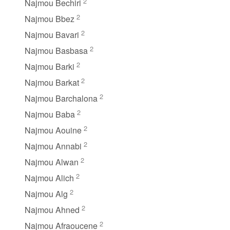
2
Najmou Bechiri
2
Najmou Bbez
2
Najmou Bavari
2
Najmou Basbasa
2
Najmou Barki
2
Najmou Barkat
2
Najmou Barchalona
2
Najmou Baba
2
Najmou Aouine
2
Najmou Annabi
2
Najmou Alwan
2
Najmou Alich
2
Najmou Alg
2
Najmou Ahned
2
Najmou Afraoucene