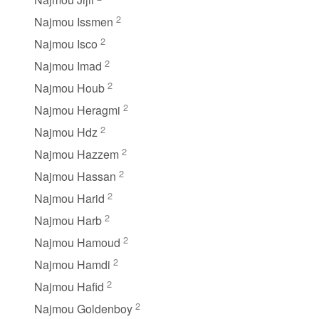
2
Najmou Issmen
2
Najmou Isco
2
Najmou Imad
2
Najmou Houb
2
Najmou Heragmi
2
Najmou Hdz
2
Najmou Hazzem
2
Najmou Hassan
2
Najmou Harid
2
Najmou Harb
2
Najmou Hamoud
2
Najmou Hamdi
2
Najmou Hafid
2
Najmou Goldenboy