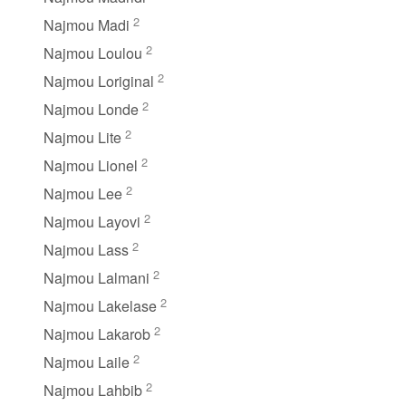
2
Najmou Madi
2
Najmou Loulou
2
Najmou Loriginal
2
Najmou Londe
2
Najmou Lite
2
Najmou Lionel
2
Najmou Lee
2
Najmou Layovi
2
Najmou Lass
2
Najmou Lalmani
2
Najmou Lakelase
2
Najmou Lakarob
2
Najmou Laile
2
Najmou Lahbib