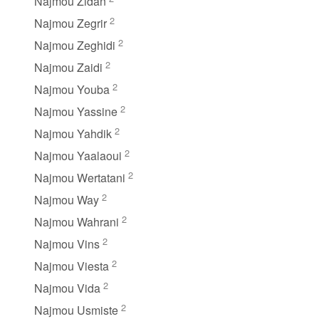
Najmou Zidan
2
Najmou Zegrir
2
Najmou Zeghidi
2
Najmou Zaidi
2
Najmou Youba
2
Najmou Yassine
2
Najmou Yahdik
2
Najmou Yaalaoui
2
Najmou Wertatani
2
Najmou Way
2
Najmou Wahrani
2
Najmou Vins
2
Najmou Viesta
2
Najmou Vida
2
Najmou Usmiste