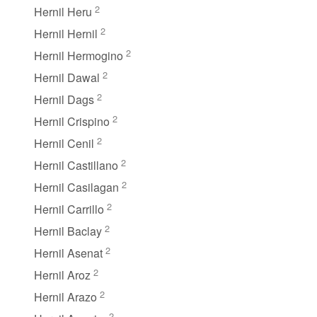
2
Hernil Heru
2
Hernil Hernil
2
Hernil Hermogino
2
Hernil Dawal
2
Hernil Dags
2
Hernil Crispino
2
Hernil Cenil
2
Hernil Castillano
2
Hernil Casilagan
2
Hernil Carrillo
2
Hernil Baclay
2
Hernil Asenat
2
Hernil Aroz
2
Hernil Arazo
2