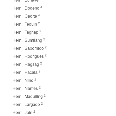
4
Hernil Dogeno
4
Hernil Caorte
2
Hernil Tequin
2
Hernil Taghap
2
Hernil Sumilang
2
Hernil Sabornido
2
Hernil Rodrigues
2
Hernil Ragsag
2
Hernil Pacala
2
Hernil Nino
2
Hernil Nantes
2
Hernil Maquiling
2
Hernil Largado
2
Hernil Jain