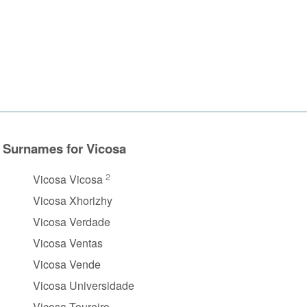
Surnames for Vicosa
2
Vicosa Vicosa
Vicosa Xhorizhy
Vicosa Verdade
Vicosa Ventas
Vicosa Vende
Vicosa Universidade
Vicosa Toureiro