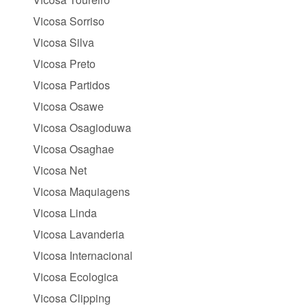
Vicosa Sorriso
Vicosa Silva
Vicosa Preto
Vicosa Partidos
Vicosa Osawe
Vicosa Osagioduwa
Vicosa Osaghae
Vicosa Net
Vicosa Maquiagens
Vicosa Linda
Vicosa Lavanderia
Vicosa Internacional
Vicosa Ecologica
Vicosa Clipping